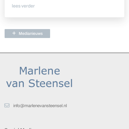
lees verder
Medianieuws
info@marlenevansteensel.nl