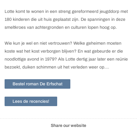
Lotte komt te wonen in een streng gereformeerd jeugddorp met
180 kinderen die uit huis geplaatst zijn. De spanningen in deze
smeltkroes van achtergronden en culturen lopen hoog op.
Wie kun je wel en niet vertrouwen? Welke geheimen moeten
koste wat het kost verborgen blijven? En wat gebeurde er die
noodlottige avond in 1979? Als Lotte dertig jaar later een reünie
bezoekt, duiken schimmen uit het verleden weer op….
Bestel roman De Erfschat
Lees de recencies!
Share our website