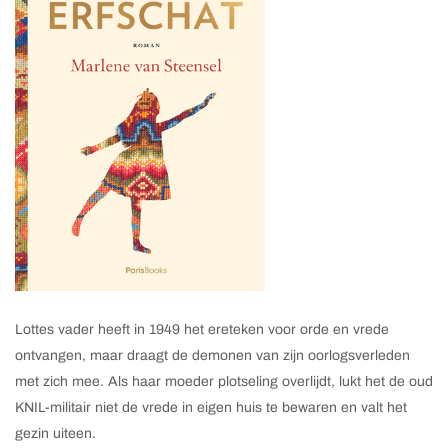
Lottes vader heeft in 1949 het ereteken voor orde en vrede
ontvangen, maar draagt de demonen van zijn oorlogsverleden
met zich mee. Als haar moeder plotseling overlijdt, lukt het de oud
KNIL-militair niet de vrede in eigen huis te bewaren en valt het
gezin uiteen.