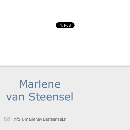
info@marlenevansteensel.nl