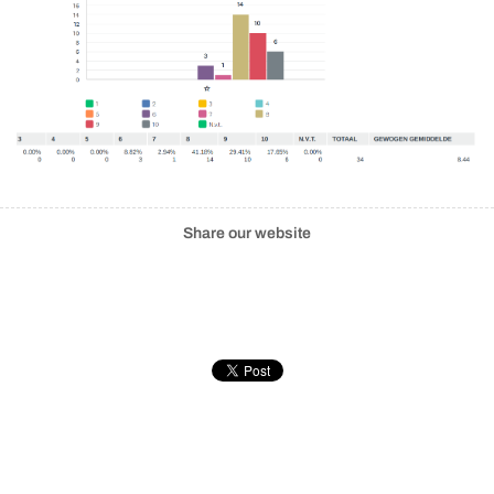
Share our website