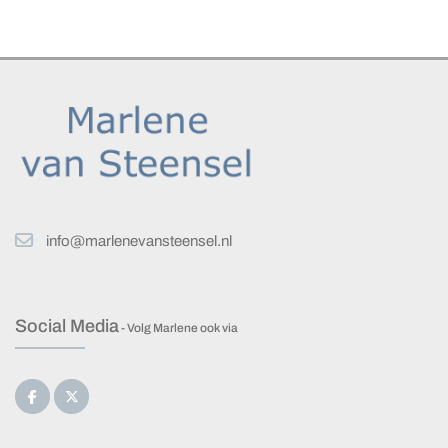
info@marlenevansteensel.nl
Social Media
- Volg Marlene ook via