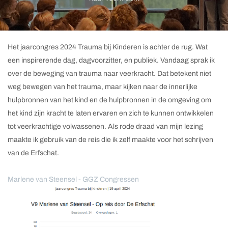
Het jaarcongres 2024 Trauma bij Kinderen is achter de rug. Wat
een inspirerende dag, dagvoorzitter, en publiek. Vandaag sprak ik
over de beweging van trauma naar veerkracht. Dat betekent niet
weg bewegen van het trauma, maar kijken naar de innerlijke
hulpbronnen van het kind en de hulpbronnen in de omgeving om
het kind zijn kracht te laten ervaren en zich te kunnen ontwikkelen
tot veerkrachtige volwassenen. Als rode draad van mijn lezing
maakte ik gebruik van de reis die ik zelf maakte voor het schrijven
van de Erfschat.
Marlene van Steensel - GGZ Congressen